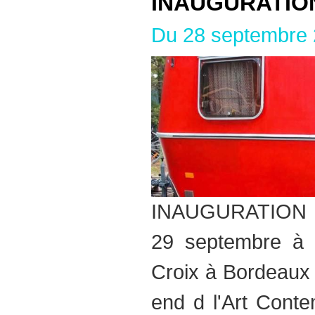
INAUGURATIO
Du 28 septembre 
INAUGURATION 
29 septembre à 1
Croix à Bordeaux
end d l'Art Cont