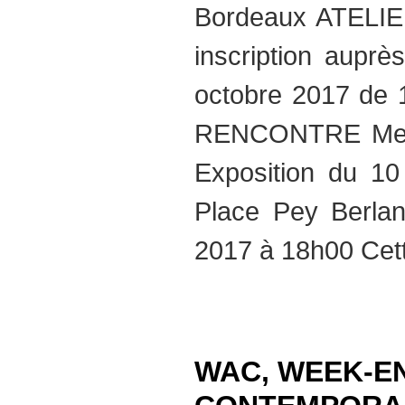
Bordeaux ATELIE
inscription auprè
octobre 2017 de
RENCONTRE Merc
Exposition du 1
Place Pey Berlan
2017 à 18h00 Cett
WAC, WEEK-EN