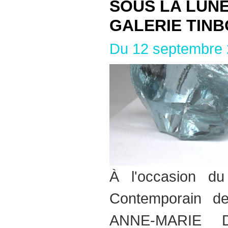
SOUS LA LUNE
GALERIE TIN
Du 12 septembre 
À l'occasion d
Contemporain 
ANNE-MARIE 