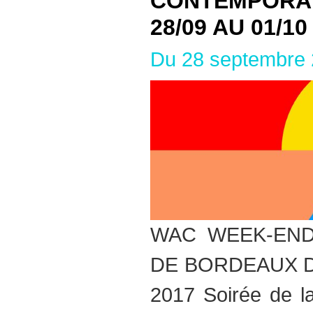
CONTEMPORAI
28/09 AU 01/10
Du 28 septembre 
WAC WEEK-END
DE BORDEAUX Du 
2017 Soirée de l