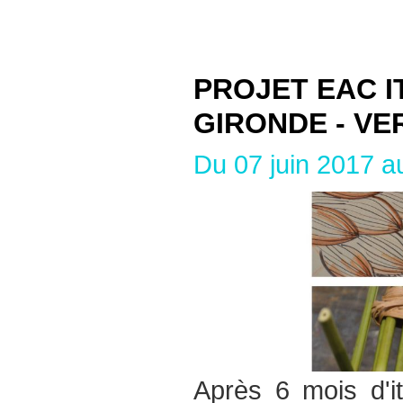
PROJET EAC I
GIRONDE - VE
Du 07 juin 2017 a
Après 6 mois d'it