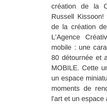
création de la
Russell Kissoon
de la création de 
L'Agence Créati
mobile : une car
80 détournée et
MOBILE. Cette uni
un espace miniatur
moments de renc
l'art et un espace 