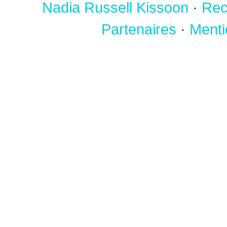
Nadia Russell Kissoon
·
Rec
Partenaires
·
Menti