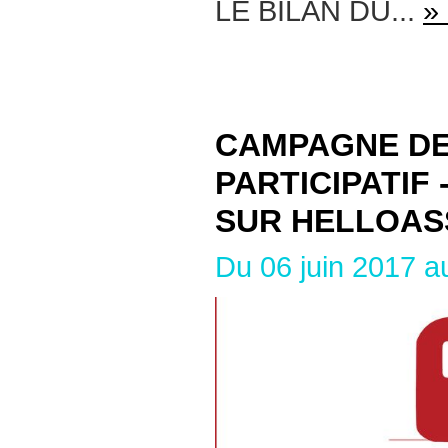
LE BILAN DU...
» 
CAMPAGNE DE
PARTICIPATIF 
SUR HELLOAS
Du 06 juin 2017 au