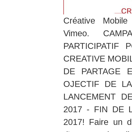
Créative Mobil
Vimeo. CAM
PARTICIPATIF
CREATIVE MOBIL
DE PARTAGE E
OJECTIF DE LA
LANCEMENT DE
2017 - FIN DE
2017! Faire un d