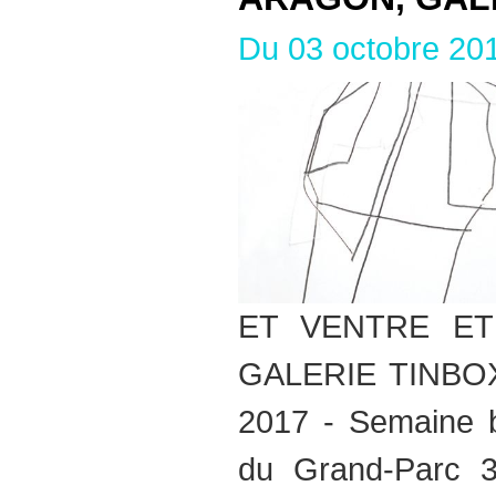
Du 03 octobre 20
ET VENTRE E
GALERIE TINBOX 
2017 - Semaine b
du Grand-Parc 3