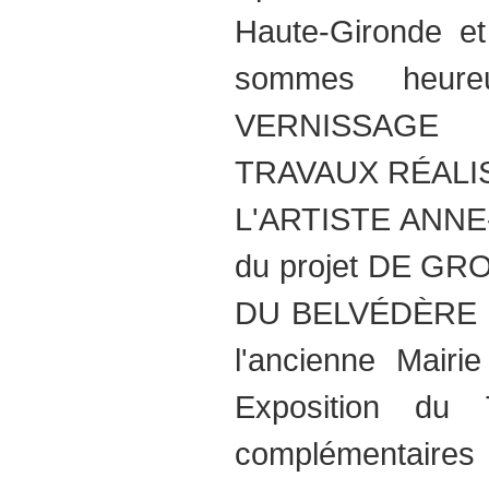
Haute-Gironde et
sommes heure
VERNISSAGE
TRAVAUX RÉALI
L'ARTISTE ANNE
du projet DE G
DU BELVÉDÈRE 
l'ancienne Mairi
Exposition du 
complémentaire