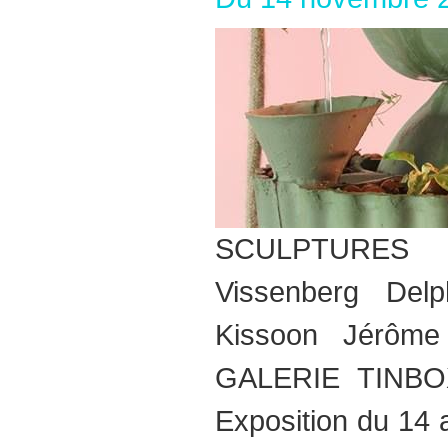
SCULPTURES
Vissenberg Delp
Kissoon Jérôme
GALERIE TINBO
Exposition du 14