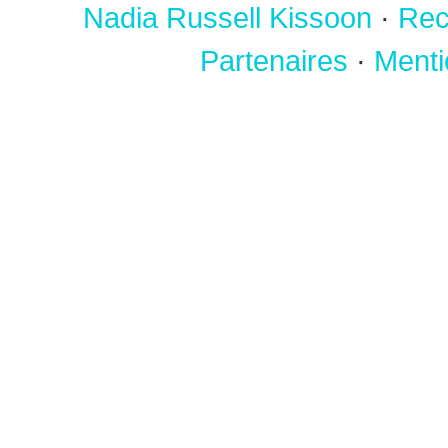
Nadia Russell Kissoon
·
Rec
Partenaires
·
Menti