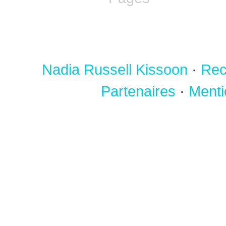
Nadia Russell Kissoon
·
Rec
Partenaires
·
Menti