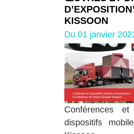
D’EXPOSITION
KISSOON
Du 01 janvier 20
Conférences et
dispositifs mobil