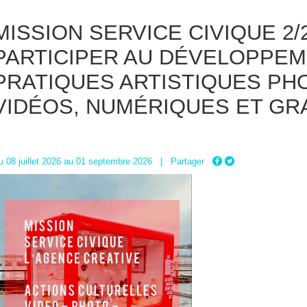
MISSION SERVICE CIVIQUE 2/2
PARTICIPER AU DÉVELOPPEM
PRATIQUES ARTISTIQUES PH
VIDÉOS, NUMÉRIQUES ET GR
u 08 juillet 2026 au 01 septembre 2026 | Partager