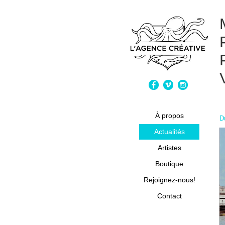
À propos
D
Actualités
Artistes
Boutique
Rejoignez-nous!
Contact