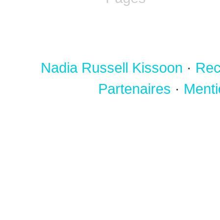
Nadia Russell Kissoon
·
Rec
Partenaires
·
Menti