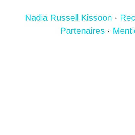
Nadia Russell Kissoon
·
Rec
Partenaires
·
Menti