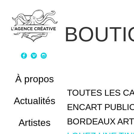
BOUTI
À propos
TOUTES LES C
Actualités
ENCART PUBLIC
BORDEAUX ART
Artistes