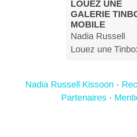
LOUEZ UNE
GALERIE TINB
MOBILE
Nadia Russell
Louez une Tinbo
Nadia Russell Kissoon
·
Rec
Partenaires
·
Menti